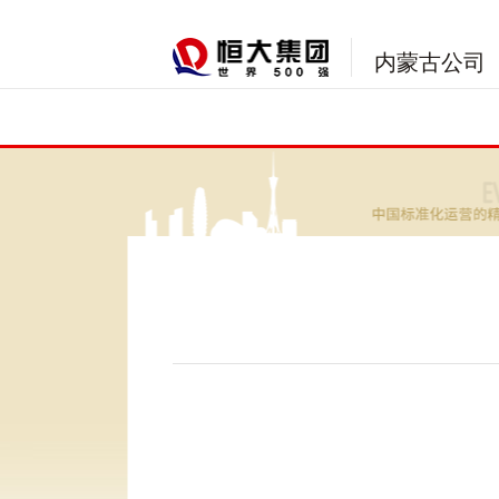
内蒙古公司