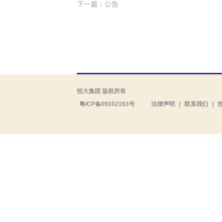
下一篇：公告
恒大集团 版权所有
粤ICP备09102163号
法律声明
|
联系我们
|